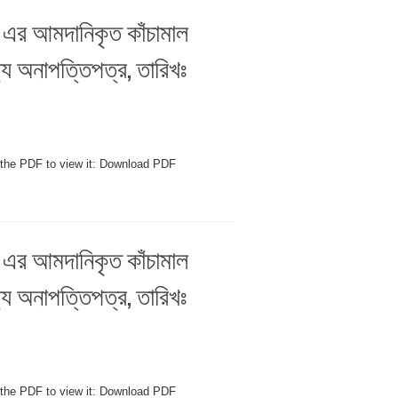
. এর আমদানিকৃত কাঁচামাল
যে অনাপত্তিপত্র, তারিখঃ
 the PDF to view it: Download PDF
. এর আমদানিকৃত কাঁচামাল
যে অনাপত্তিপত্র, তারিখঃ
 the PDF to view it: Download PDF