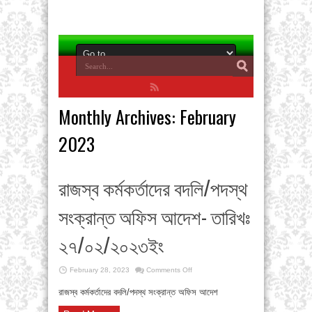
Monthly Archives:
February
2023
রাজস্ব কর্মকর্তাদের বদলি/পদস্থ
সংক্রান্ত অফিস আদেশ- তারিখঃ
২৭/০২/২০২৩ইং
on
February 28, 2023
Comments Off
রাজস্ব
কর্মকর্তাদের
রাজস্ব কর্মকর্তাদের বদলি/পদস্থ সংক্রান্ত অফিস আদেশ
বদলি/
পদস্থ
সংক্রান্ত