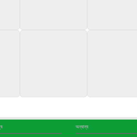
্য
অন্যান্য