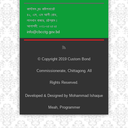
কাস্টমস বন্ড কমিশনারেট
৪২, এম, এম আলী রোড,
লালখান বাজার, চট্টগ্রাম।
আলাপনী: ০৩১-২৫২৫২৫
info@cbcctg.gov.bd
© Copyright 2019 Custom Bond
Commissionerate, Chittagong. All
Rights Reserved.
Developed & Designed by Mohammad Ishaque
Meah, Programmer