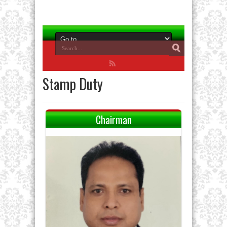
Stamp Duty
Chairman