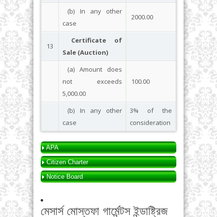
(b) In any other
2000.00
case
Certificate of
13
Sale (Auction)
(a) Amount does
not exceeds
100.00
5,000.00
(b) In any other
3% of the
case
consideration
APA
Citizen Charter
Notice Board
মেসার্স মোস্তফা গার্মেন্টস ইন্ডাষ্ট্রিজ