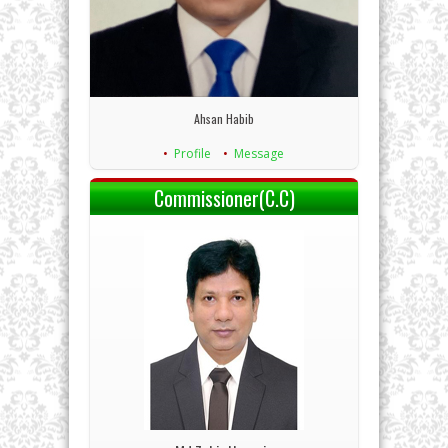
Ahsan Habib
Profile
Message
Commissioner(C.C)