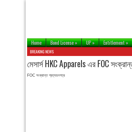
Home
Bond License
»
UP
»
Entitlement
»
BREAKING NEWS
মেসার্স HKC Apparels এর FOC সংক্রান
FOC সংক্রান্ত প্রত্যয়নপত্র