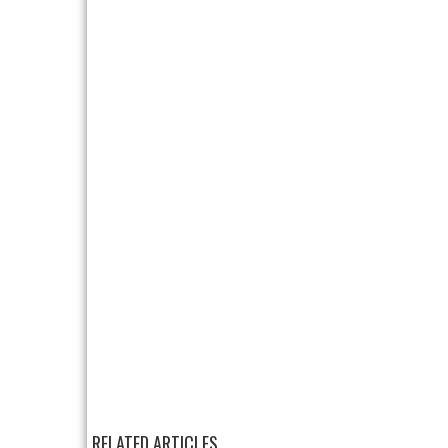
RELATED ARTICLES