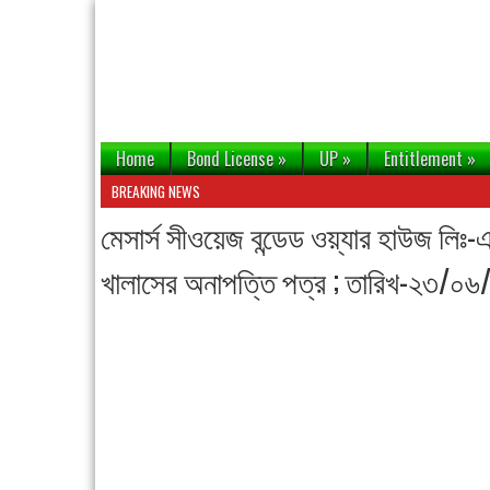
Home
Bond License
»
UP
»
Entitlement
»
BREAKING NEWS
মেসার্স সীওয়েজ বন্ডেড ওয়্যার হাউজ লিঃ
খালাসের অনাপত্তি পত্র ; তারিখ-২৩/০