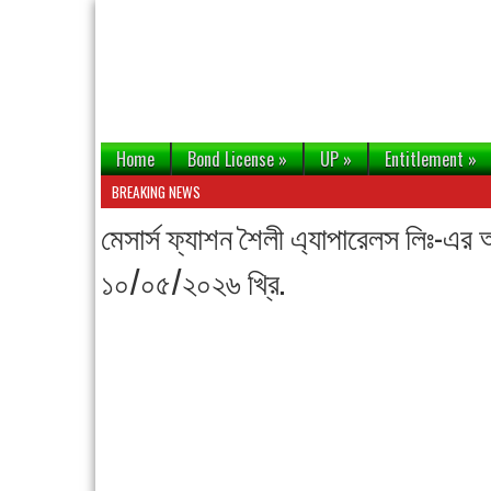
Home
Bond License
»
UP
»
Entitlement
»
BREAKING NEWS
মেসার্স ফ্যাশন শৈলী এ্যাপারেলস লিঃ-এর
১০/০৫/২০২৬ খ্রি.