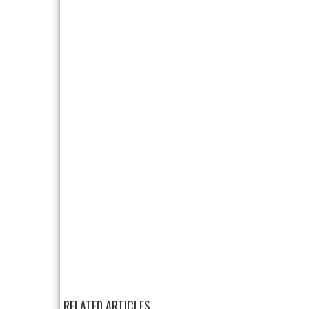
RELATED ARTICLES