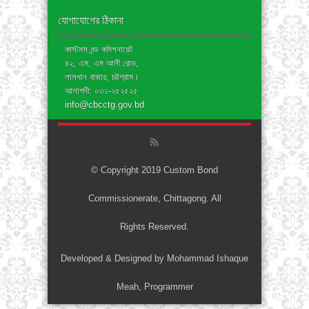
যোগাযোগের ঠিকানা
কাস্টমস বন্ড কমিশনারেট
৪২, এম, এম আলী রোড,
লালখান বাজার, চট্টগ্রাম।
আলাপনী: ০৩১-২৫২৫২৫
info@cbcctg.gov.bd
© Copyright 2019 Custom Bond
Commissionerate, Chittagong. All
Rights Reserved.
Developed & Designed by Mohammad Ishaque
Meah, Programmer