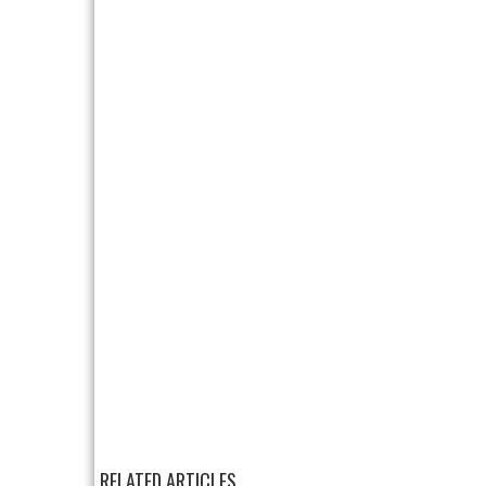
RELATED ARTICLES